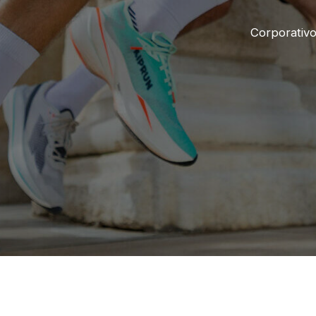
Corporativ