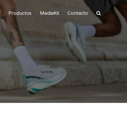
o
Productos
MediaKit
Contacto