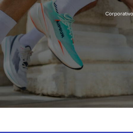
Corporativ