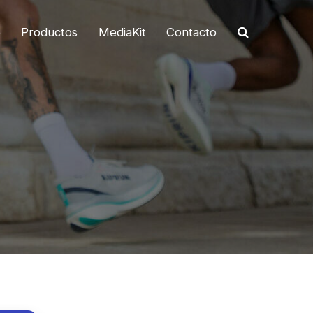
o
Productos
MediaKit
Contacto