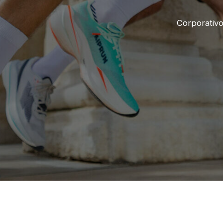
Corporativ