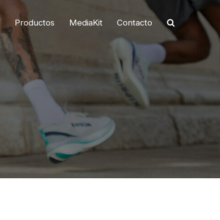
o
Productos
MediaKit
Contacto