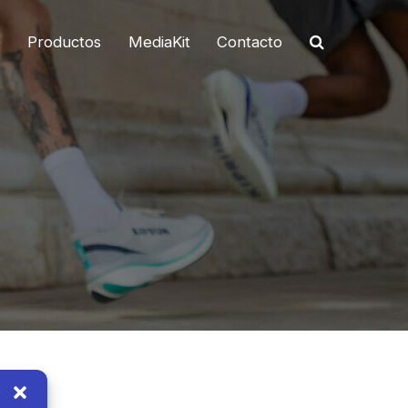
o
Productos
MediaKit
Contacto