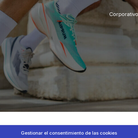
Corporativ
Gestionar el consentimiento de las cookies