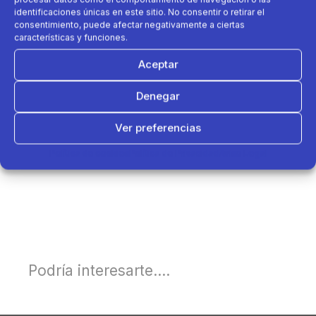
identificaciones únicas en este sitio. No consentir o retirar el
consentimiento, puede afectar negativamente a ciertas
características y funciones.
Aceptar
Denegar
Ver preferencias
Política de cookies
Política de Privacidad
Aviso Legal
Podría interesarte....