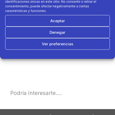
identificaciones únicas en este sitio. No consentir o retirar el
consentimiento, puede afectar negativamente a ciertas
características y funciones.
Aceptar
Denegar
Ver preferencias
Política de cookies
Política de Privacidad
Aviso Legal
Podría interesarte....