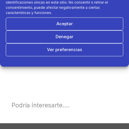
identificaciones únicas en este sitio. No consentir o retirar el
consentimiento, puede afectar negativamente a ciertas
características y funciones.
Aceptar
Denegar
Ver preferencias
Política de cookies
Política de Privacidad
Aviso Legal
Podría interesarte....