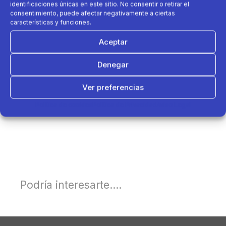
identificaciones únicas en este sitio. No consentir o retirar el
consentimiento, puede afectar negativamente a ciertas
características y funciones.
Aceptar
Denegar
Ver preferencias
Política de cookies
Política de Privacidad
Aviso Legal
Podría interesarte....