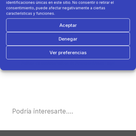
identificaciones únicas en este sitio. No consentir o retirar el
consentimiento, puede afectar negativamente a ciertas
características y funciones.
Aceptar
Denegar
Ver preferencias
Política de cookies
Política de Privacidad
Aviso Legal
Podría interesarte....