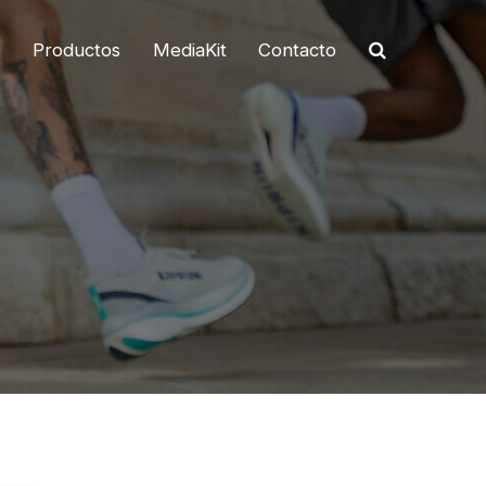
o
Productos
MediaKit
Contacto