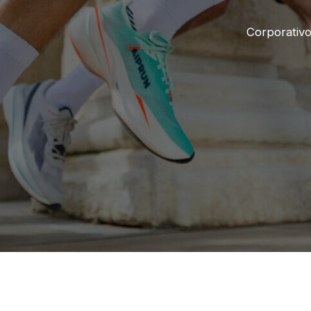
Corporativ