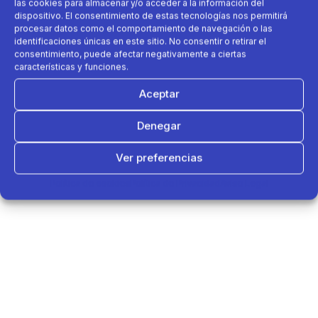
las cookies para almacenar y/o acceder a la información del
dispositivo. El consentimiento de estas tecnologías nos permitirá
procesar datos como el comportamiento de navegación o las
identificaciones únicas en este sitio. No consentir o retirar el
consentimiento, puede afectar negativamente a ciertas
características y funciones.
Aceptar
Denegar
Ver preferencias
Política de cookies
Política de Privacidad
Aviso Legal