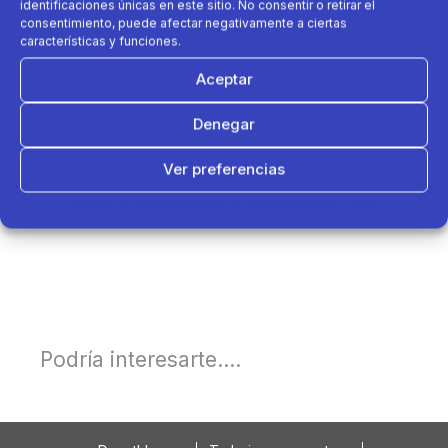
identificaciones únicas en este sitio. No consentir o retirar el
consentimiento, puede afectar negativamente a ciertas
características y funciones.
Aceptar
Denegar
Ver preferencias
Política de cookies
Política de Privacidad
Aviso Legal
Podría interesarte....