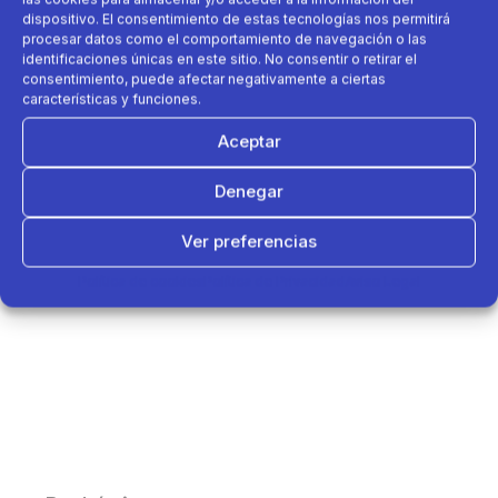
dispositivo. El consentimiento de estas tecnologías nos permitirá
procesar datos como el comportamiento de navegación o las
identificaciones únicas en este sitio. No consentir o retirar el
consentimiento, puede afectar negativamente a ciertas
características y funciones.
Aceptar
Denegar
Ver preferencias
Política de cookies
Política de Privacidad
Aviso Legal