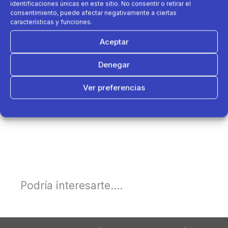
identificaciones únicas en este sitio. No consentir o retirar el
consentimiento, puede afectar negativamente a ciertas
características y funciones.
Aceptar
Denegar
Ver preferencias
Política de cookies
Política de Privacidad
Aviso Legal
Podría interesarte....