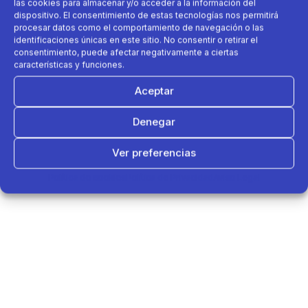
las cookies para almacenar y/o acceder a la información del
dispositivo. El consentimiento de estas tecnologías nos permitirá
procesar datos como el comportamiento de navegación o las
identificaciones únicas en este sitio. No consentir o retirar el
consentimiento, puede afectar negativamente a ciertas
características y funciones.
Aceptar
Denegar
Ver preferencias
Política de cookies
Política de Privacidad
Aviso Legal