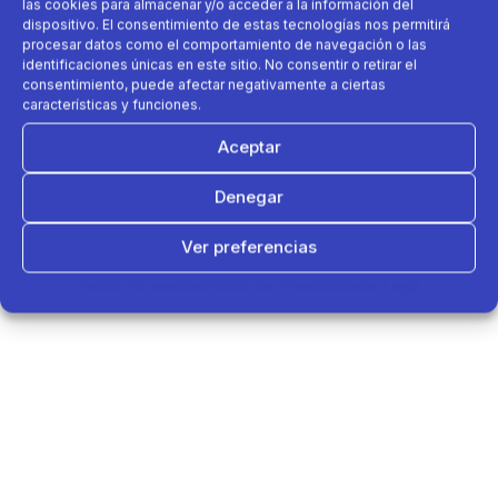
las cookies para almacenar y/o acceder a la información del
dispositivo. El consentimiento de estas tecnologías nos permitirá
procesar datos como el comportamiento de navegación o las
identificaciones únicas en este sitio. No consentir o retirar el
consentimiento, puede afectar negativamente a ciertas
características y funciones.
Aceptar
Denegar
Ver preferencias
Política de cookies
Política de Privacidad
Aviso Legal