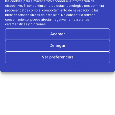
las cookies para almacenar y/o acceder a la información del
dispositivo. El consentimiento de estas tecnologías nos permitirá
procesar datos como el comportamiento de navegación o las
identificaciones únicas en este sitio. No consentir o retirar el
consentimiento, puede afectar negativamente a ciertas
características y funciones.
Aceptar
Denegar
Ver preferencias
Política de cookies
Política de Privacidad
Aviso Legal