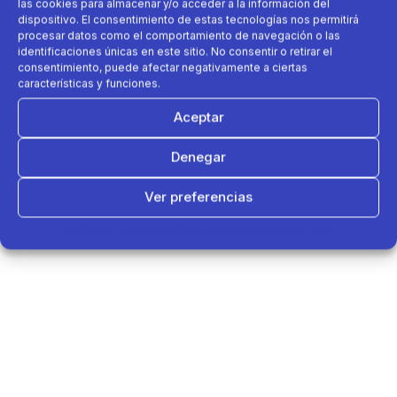
las cookies para almacenar y/o acceder a la información del
dispositivo. El consentimiento de estas tecnologías nos permitirá
procesar datos como el comportamiento de navegación o las
identificaciones únicas en este sitio. No consentir o retirar el
consentimiento, puede afectar negativamente a ciertas
características y funciones.
Aceptar
Denegar
Ver preferencias
Política de cookies
Política de Privacidad
Aviso Legal