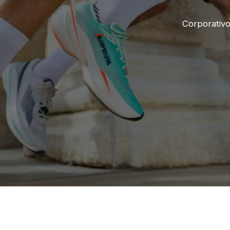
Corporativ