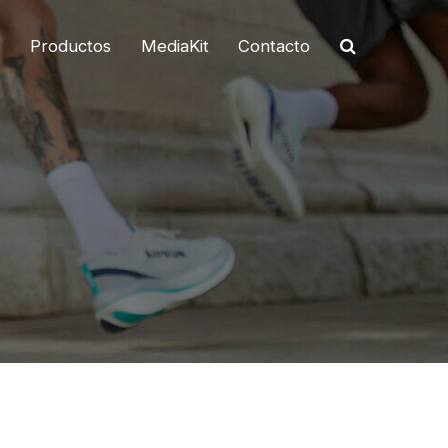
o
Productos
MediaKit
Contacto