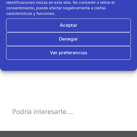
identificaciones únicas en este sitio. No consentir o retirar el
consentimiento, puede afectar negativamente a ciertas
características y funciones.
Aceptar
Denegar
Ver preferencias
Política de cookies
Política de Privacidad
Aviso Legal
Podría interesarte....