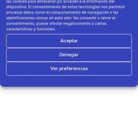
las cookies para almacenar y/o acceder a la información del
dispositivo. El consentimiento de estas tecnologías nos permitirá
procesar datos como el comportamiento de navegación o las
identificaciones únicas en este sitio. No consentir o retirar el
consentimiento, puede afectar negativamente a ciertas
características y funciones.
Aceptar
Denegar
Ver preferencias
Política de cookies
Política de Privacidad
Aviso Legal