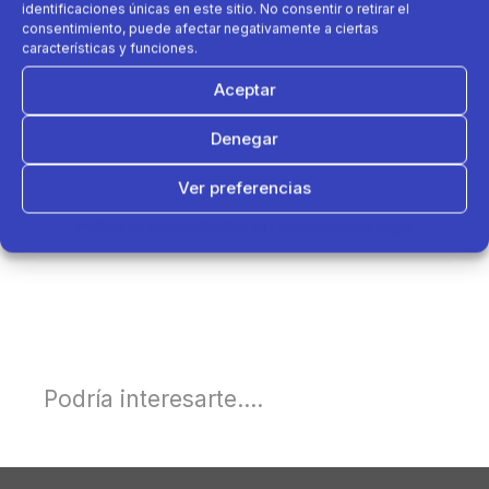
identificaciones únicas en este sitio. No consentir o retirar el
consentimiento, puede afectar negativamente a ciertas
características y funciones.
Aceptar
Denegar
Ver preferencias
Política de cookies
Política de Privacidad
Aviso Legal
Podría interesarte....