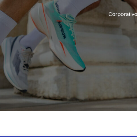
Corporativ