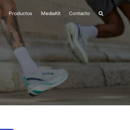
o
Productos
MediaKit
Contacto