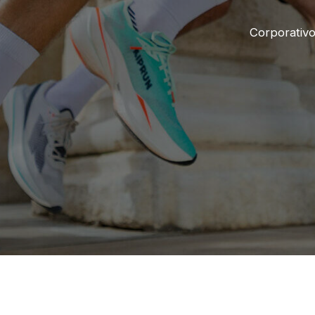
Corporativ