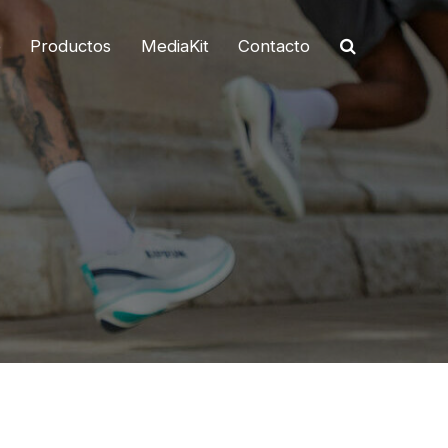
o
Productos
MediaKit
Contacto