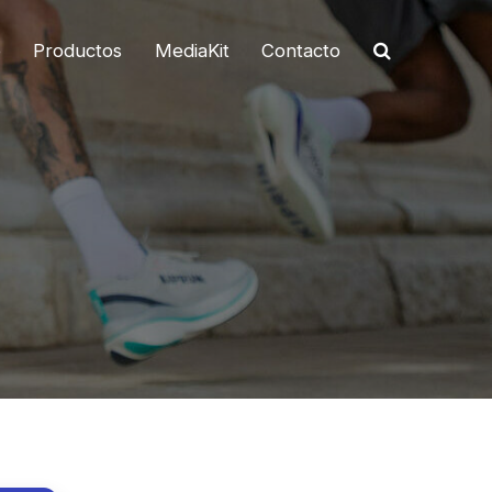
o
Productos
MediaKit
Contacto