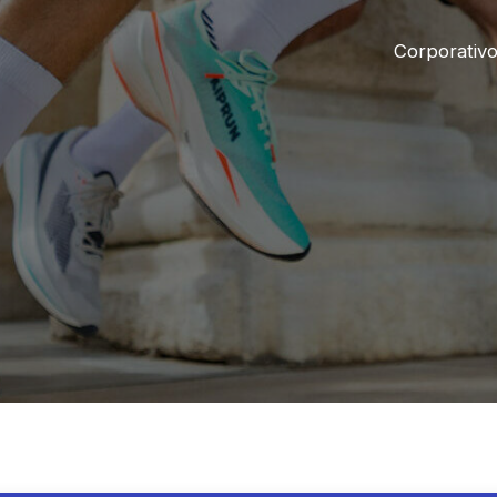
Corporativ