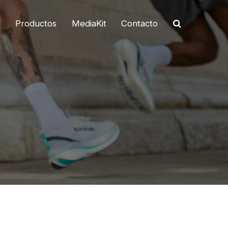
o
Productos
MediaKit
Contacto