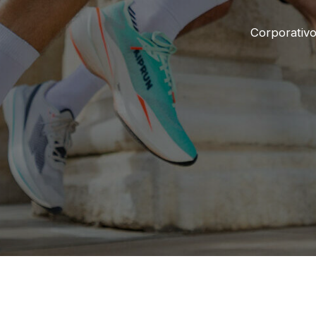
Corporativ