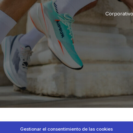
Corporativ
Gestionar el consentimiento de las cookies