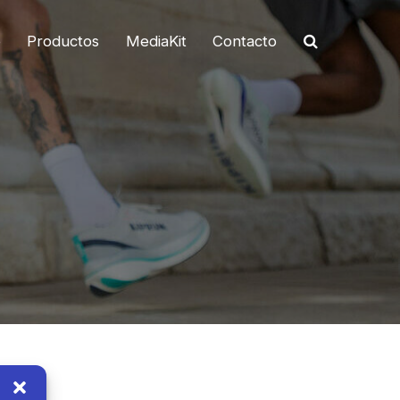
o
Productos
MediaKit
Contacto