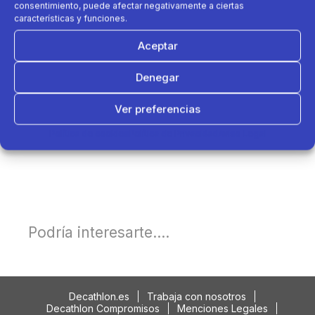
consentimiento, puede afectar negativamente a ciertas
características y funciones.
Aceptar
Denegar
Ver preferencias
Política de cookies
Política de Privacidad
Aviso Legal
Podría interesarte....
Decathlon.es
Trabaja con nosotros
Decathlon Compromisos
Menciones Legales