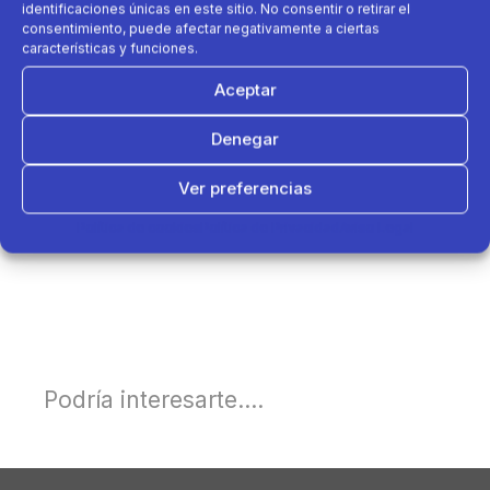
identificaciones únicas en este sitio. No consentir o retirar el
consentimiento, puede afectar negativamente a ciertas
características y funciones.
Aceptar
Denegar
Ver preferencias
Política de cookies
Política de Privacidad
Aviso Legal
Podría interesarte....