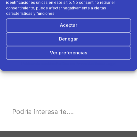
identificaciones únicas en este sitio. No consentir o retirar el
consentimiento, puede afectar negativamente a ciertas
características y funciones.
Aceptar
Denegar
Ver preferencias
Política de cookies
Política de Privacidad
Aviso Legal
Podría interesarte....