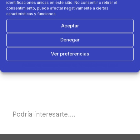
identificaciones únicas en este sitio. No consentir o retirar el
consentimiento, puede afectar negativamente a ciertas
características y funciones.
Aceptar
Denegar
Ver preferencias
Política de cookies
Política de Privacidad
Aviso Legal
Podría interesarte....