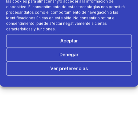
las cookies para almacenar y/o acceder a la información del
dispositivo. El consentimiento de estas tecnologías nos permitirá
procesar datos como el comportamiento de navegación o las
identificaciones únicas en este sitio. No consentir o retirar el
consentimiento, puede afectar negativamente a ciertas
características y funciones.
Aceptar
Denegar
Ver preferencias
Política de cookies
Política de Privacidad
Aviso Legal