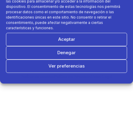
las cookies para almacenar y/o acceder a la información del
dispositivo. El consentimiento de estas tecnologías nos permitirá
procesar datos como el comportamiento de navegación o las
identificaciones únicas en este sitio. No consentir o retirar el
consentimiento, puede afectar negativamente a ciertas
características y funciones.
Aceptar
Denegar
Ver preferencias
Política de cookies
Política de Privacidad
Aviso Legal