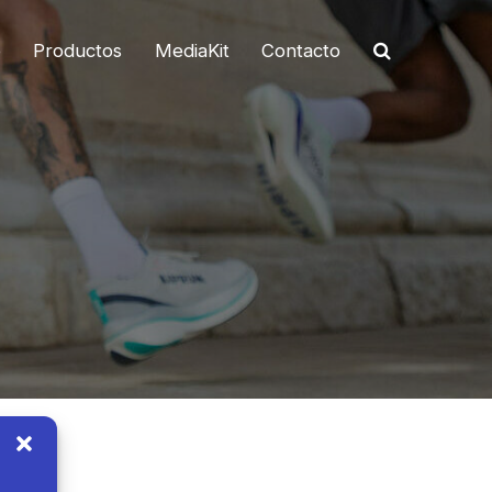
o
Productos
MediaKit
Contacto