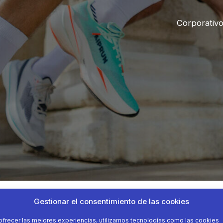
Corporativ
Gestionar el consentimiento de las cookies
ofrecer las mejores experiencias, utilizamos tecnologías como las cookies