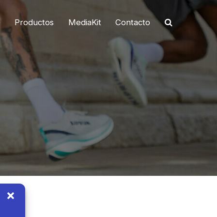
o
Productos
MediaKit
Contacto