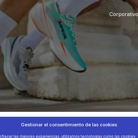
Corporativ
Gestionar el consentimiento de las cookies
ofrecer las mejores experiencias, utilizamos tecnologías como las cookies