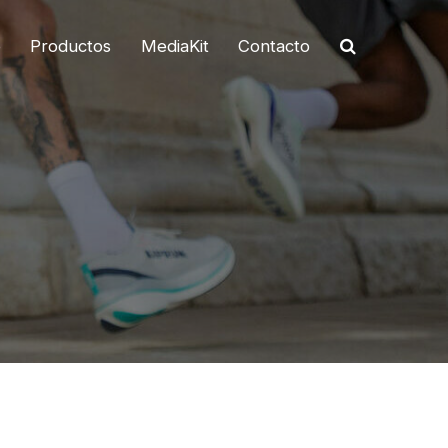
o
Productos
MediaKit
Contacto