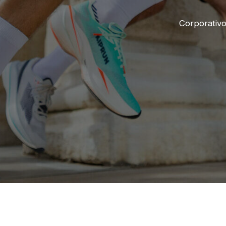
Corporativ