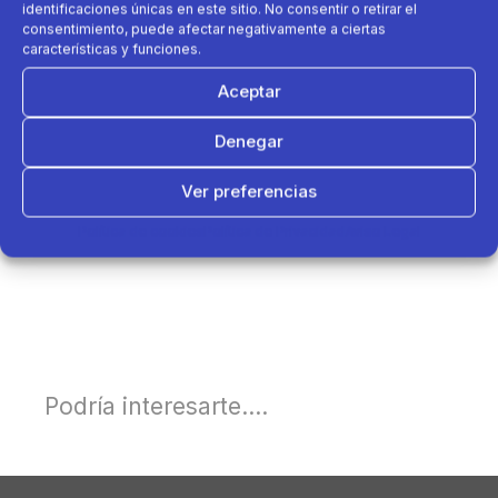
identificaciones únicas en este sitio. No consentir o retirar el
consentimiento, puede afectar negativamente a ciertas
características y funciones.
Aceptar
Denegar
Ver preferencias
Política de cookies
Política de Privacidad
Aviso Legal
Podría interesarte....