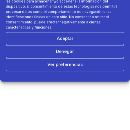
las cookies para almacenar y/o acceder a la información del
dispositivo. El consentimiento de estas tecnologías nos permitirá
procesar datos como el comportamiento de navegación o las
identificaciones únicas en este sitio. No consentir o retirar el
consentimiento, puede afectar negativamente a ciertas
características y funciones.
Aceptar
Denegar
Ver preferencias
Política de cookies
Política de Privacidad
Aviso Legal