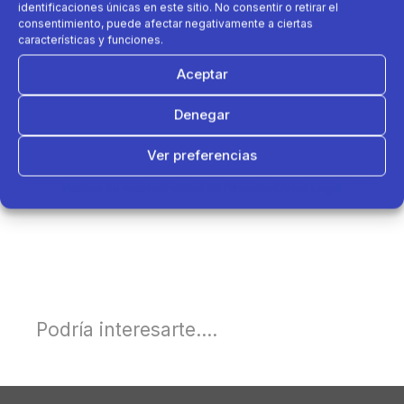
identificaciones únicas en este sitio. No consentir o retirar el
consentimiento, puede afectar negativamente a ciertas
características y funciones.
Aceptar
Denegar
Ver preferencias
Política de cookies
Política de Privacidad
Aviso Legal
Podría interesarte....