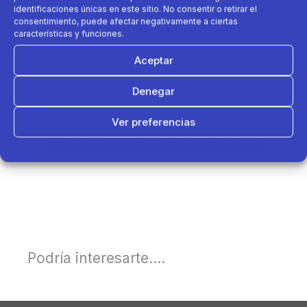
identificaciones únicas en este sitio. No consentir o retirar el
consentimiento, puede afectar negativamente a ciertas
características y funciones.
Aceptar
Denegar
Ver preferencias
Política de cookies
Política de Privacidad
Aviso Legal
Podría interesarte....