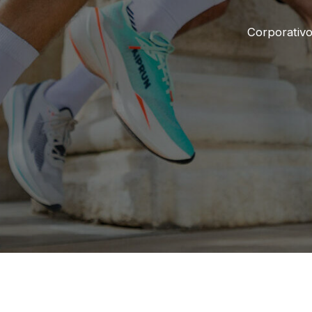
Corporativ