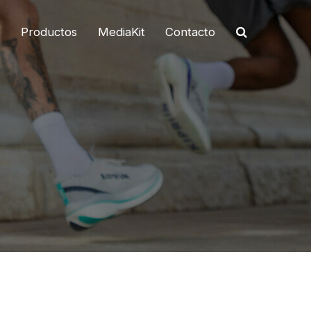
o
Productos
MediaKit
Contacto