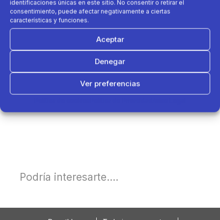
identificaciones únicas en este sitio. No consentir o retirar el
consentimiento, puede afectar negativamente a ciertas
características y funciones.
Aceptar
Denegar
Ver preferencias
Política de cookies
Política de Privacidad
Aviso Legal
Podría interesarte....