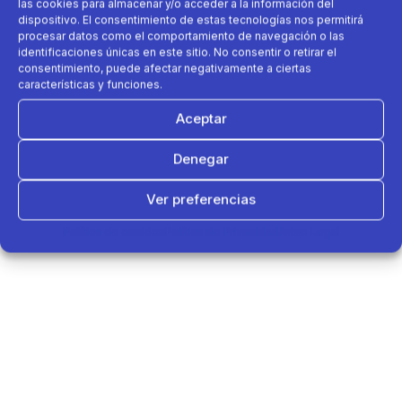
las cookies para almacenar y/o acceder a la información del
dispositivo. El consentimiento de estas tecnologías nos permitirá
procesar datos como el comportamiento de navegación o las
identificaciones únicas en este sitio. No consentir o retirar el
consentimiento, puede afectar negativamente a ciertas
características y funciones.
Aceptar
Denegar
Ver preferencias
Política de cookies
Política de Privacidad
Aviso Legal