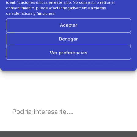
identificaciones únicas en este sitio. No consentir o retirar el
consentimiento, puede afectar negativamente a ciertas
características y funciones.
Aceptar
Denegar
Ver preferencias
Política de cookies
Política de Privacidad
Aviso Legal
Podría interesarte....