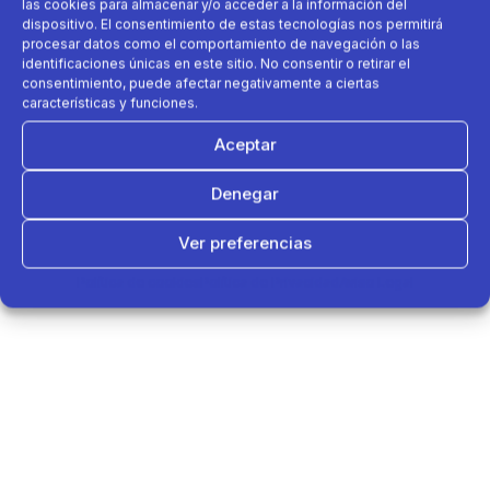
las cookies para almacenar y/o acceder a la información del
dispositivo. El consentimiento de estas tecnologías nos permitirá
procesar datos como el comportamiento de navegación o las
identificaciones únicas en este sitio. No consentir o retirar el
consentimiento, puede afectar negativamente a ciertas
características y funciones.
Aceptar
Denegar
Ver preferencias
Política de cookies
Política de Privacidad
Aviso Legal