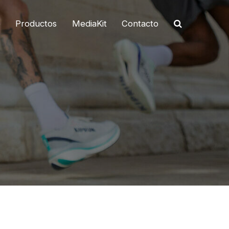
o
Productos
MediaKit
Contacto