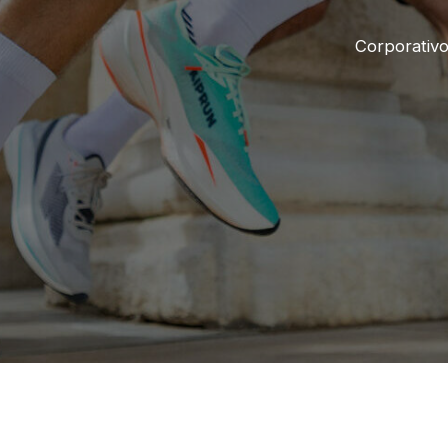
Corporativ