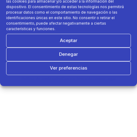
las cookies para almacenar y/o acceder a la información del
dispositivo. El consentimiento de estas tecnologías nos permitirá
procesar datos como el comportamiento de navegación o las
identificaciones únicas en este sitio. No consentir o retirar el
consentimiento, puede afectar negativamente a ciertas
características y funciones.
Aceptar
Denegar
Ver preferencias
Política de cookies
Política de Privacidad
Aviso Legal