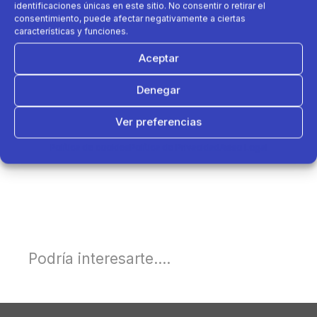
identificaciones únicas en este sitio. No consentir o retirar el
consentimiento, puede afectar negativamente a ciertas
características y funciones.
Aceptar
Denegar
Ver preferencias
Política de cookies
Política de Privacidad
Aviso Legal
Podría interesarte....