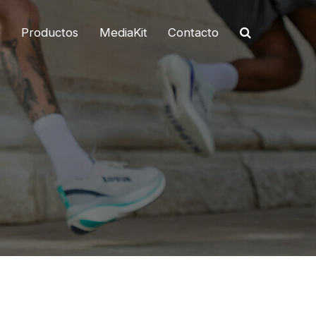
o
Productos
MediaKit
Contacto