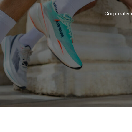
Corporativ