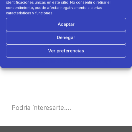
identificaciones únicas en este sitio. No consentir o retirar el
consentimiento, puede afectar negativamente a ciertas
características y funciones.
Aceptar
Denegar
Ver preferencias
Política de cookies
Política de Privacidad
Aviso Legal
Podría interesarte....